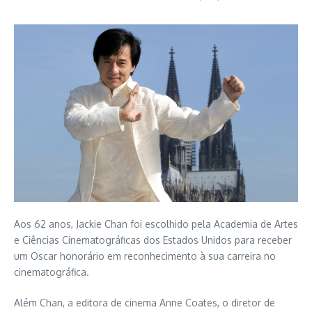
Aos 62 anos, Jackie Chan foi escolhido pela Academia de Artes
e Ciências Cinematográficas dos Estados Unidos para receber
um Oscar honorário em reconhecimento à sua carreira no
cinematográfica.
Além Chan, a editora de cinema Anne Coates, o diretor de