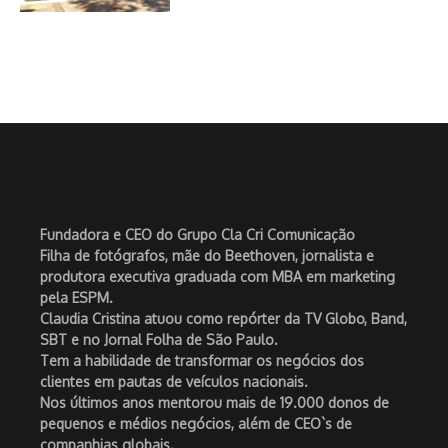
Fundadora e CEO do Grupo Cla Cri Comunicação
Filha de fotógrafos, mãe do Beethoven, jornalista e
produtora executiva graduada com MBA em marketing
pela ESPM.
Claudia Cristina atuou como repórter da TV Globo, Band,
SBT e no Jornal Folha de São Paulo.
Tem a habilidade de transformar os negócios dos
clientes em pautas de veículos nacionais.
Nos últimos anos mentorou mais de 19.000 donos de
pequenos e médios negócios, além de CEO`s de
companhias globais.