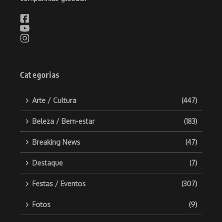
Categorias
Arte / Cultura
(447)
Beleza / Bem-estar
(183)
Breaking News
(47)
Destaque
(7)
Festas / Eventos
(307)
Fotos
(9)