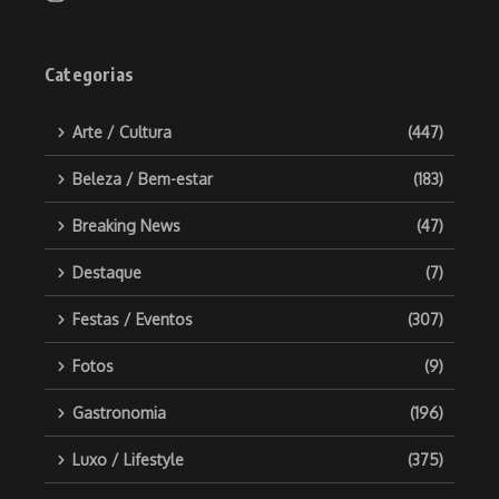
Categorias
Arte / Cultura
(447)
Beleza / Bem-estar
(183)
Breaking News
(47)
Destaque
(7)
Festas / Eventos
(307)
Fotos
(9)
Gastronomia
(196)
Luxo / Lifestyle
(375)