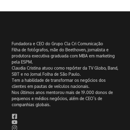
Fundadora e CEO do Grupo Cla Cri Comunicação
Filha de fotógrafos, mãe do Beethoven, jornalista e
produtora executiva graduada com MBA em marketing
pela ESPM.
Claudia Cristina atuou como repórter da TV Globo, Band,
SBT e no Jornal Folha de São Paulo.
Tem a habilidade de transformar os negócios dos
clientes em pautas de veículos nacionais.
Nos últimos anos mentorou mais de 19.000 donos de
pequenos e médios negócios, além de CEO`s de
companhias globais.