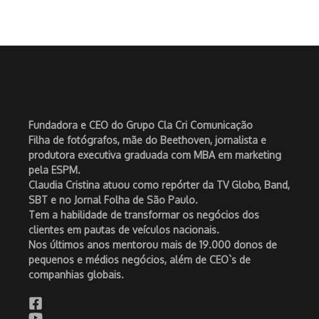
Fundadora e CEO do Grupo Cla Cri Comunicação
Filha de fotógrafos, mãe do Beethoven, jornalista e
produtora executiva graduada com MBA em marketing
pela ESPM.
Claudia Cristina atuou como repórter da TV Globo, Band,
SBT e no Jornal Folha de São Paulo.
Tem a habilidade de transformar os negócios dos
clientes em pautas de veículos nacionais.
Nos últimos anos mentorou mais de 19.000 donos de
pequenos e médios negócios, além de CEO`s de
companhias globais.