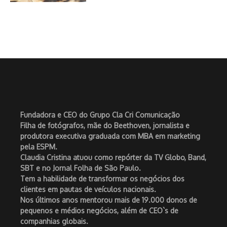
Fundadora e CEO do Grupo Cla Cri Comunicação
Filha de fotógrafos, mãe do Beethoven, jornalista e
produtora executiva graduada com MBA em marketing
pela ESPM.
Claudia Cristina atuou como repórter da TV Globo, Band,
SBT e no Jornal Folha de São Paulo.
Tem a habilidade de transformar os negócios dos
clientes em pautas de veículos nacionais.
Nos últimos anos mentorou mais de 19.000 donos de
pequenos e médios negócios, além de CEO`s de
companhias globais.