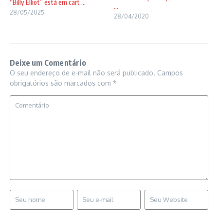
“Billy Elliot” está em cart ...
...
28/05/2025
28/04/2020
Deixe um Comentário
O seu endereço de e-mail não será publicado.
Campos
obrigatórios são marcados com
*