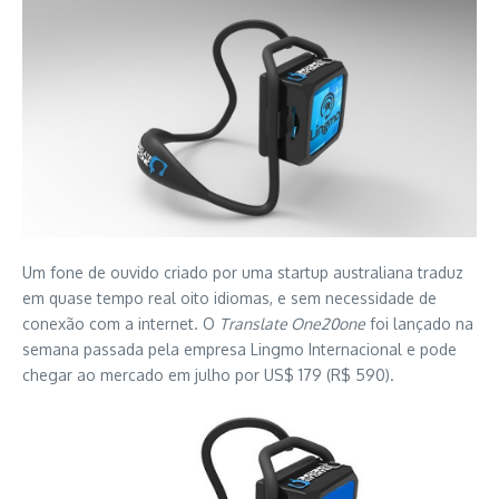
Um fone de ouvido criado por uma startup australiana traduz
em quase tempo real oito idiomas, e sem necessidade de
conexão com a internet. O
Translate One20one
foi lançado na
semana passada pela empresa Lingmo Internacional e pode
chegar ao mercado em julho por US$ 179 (R$ 590).