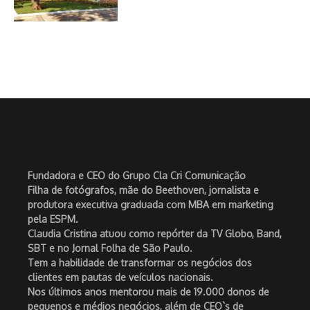
Fundadora e CEO do Grupo Cla Cri Comunicação
Filha de fotógrafos, mãe do Beethoven, jornalista e
produtora executiva graduada com MBA em marketing
pela ESPM.
Claudia Cristina atuou como repórter da TV Globo, Band,
SBT e no Jornal Folha de São Paulo.
Tem a habilidade de transformar os negócios dos
clientes em pautas de veículos nacionais.
Nos últimos anos mentorou mais de 19.000 donos de
pequenos e médios negócios, além de CEO`s de