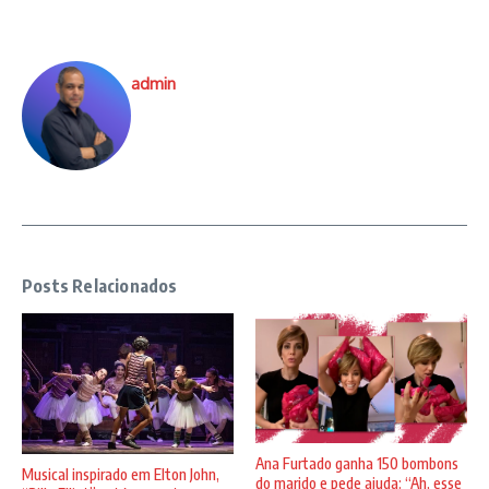
admin
Posts Relacionados
Ana Furtado ganha 150 bombons
Musical inspirado em Elton John,
do marido e pede ajuda: “Ah, esse