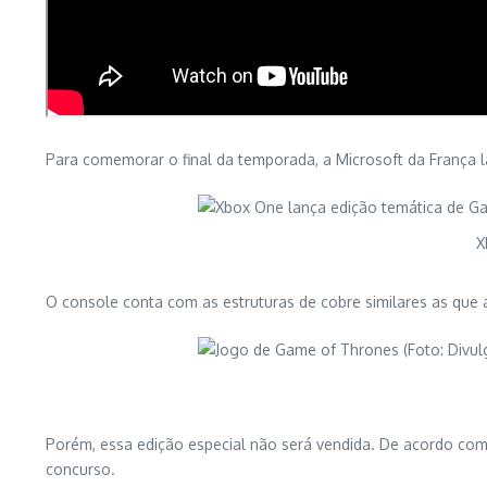
Para comemorar o final da temporada, a Microsoft da França
X
O console conta com as estruturas de cobre similares as que 
Porém, essa edição especial não será vendida. De acordo com
concurso.