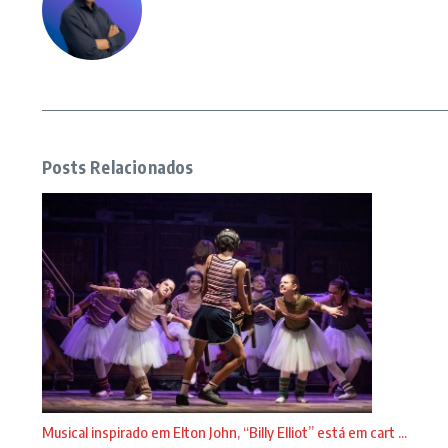
Posts Relacionados
Musical inspirado em Elton John, “Billy Elliot” está em cart ...