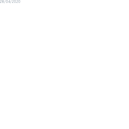
28/04/2020