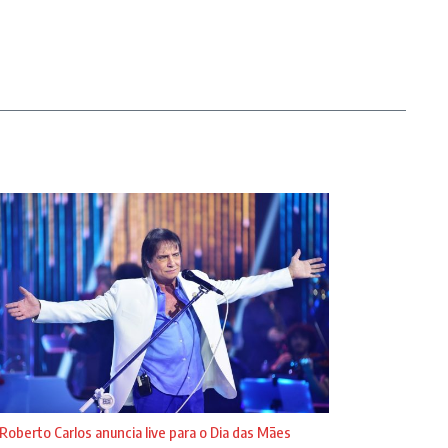
Roberto Carlos anuncia live para o Dia das Mães