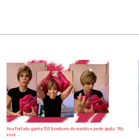
Ana Furtado ganha 150 bombons do marido e pede ajuda: “Ah,
esse ...