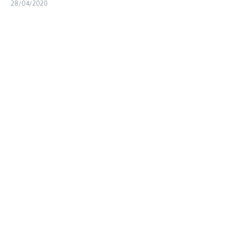
28/04/2020