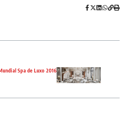
 Mundial Spa de Luxo 2016