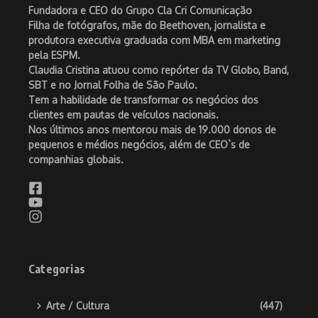
Fundadora e CEO do Grupo Cla Cri Comunicação
Filha de fotógrafos, mãe do Beethoven, jornalista e
produtora executiva graduada com MBA em marketing
pela ESPM.
Claudia Cristina atuou como repórter da TV Globo, Band,
SBT e no Jornal Folha de São Paulo.
Tem a habilidade de transformar os negócios dos
clientes em pautas de veículos nacionais.
Nos últimos anos mentorou mais de 19.000 donos de
pequenos e médios negócios, além de CEO`s de
companhias globais.
Categorias
Arte / Cultura
(447)