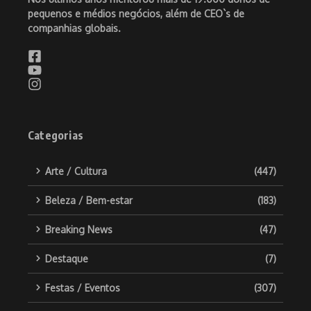
pequenos e médios negócios, além de CEO`s de
companhias globais.
Categorias
Arte / Cultura
(447)
Beleza / Bem-estar
(183)
Breaking News
(47)
Destaque
(7)
Festas / Eventos
(307)