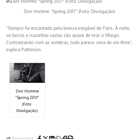
Dior Homme “Spring 2017” (Foto: Divulgação)
“Sempre fui encantado pela beleza inegável de Paris. À noite,
os becos e ruazinhas vazias são quase de tirar o fôlego.
Contrastando com as sombras, tudo parece cena de um filme”,
explica Pattinson.
Dior Homme
“Spring 2017”
(Foto:
Divulgação)
Enviar para