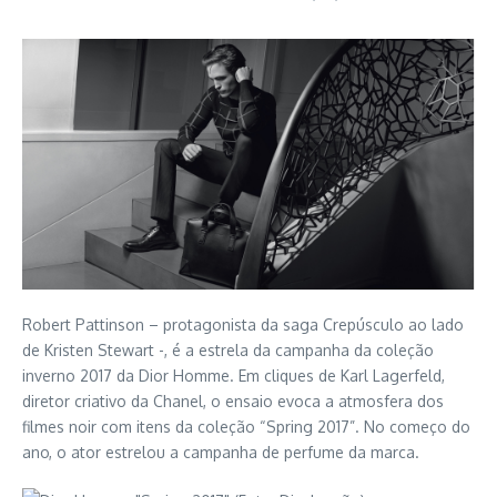
Robert Pattinson – protagonista da saga Crepúsculo ao lado
de Kristen Stewart -, é a estrela da campanha da coleção
inverno 2017 da Dior Homme. Em cliques de Karl Lagerfeld,
diretor criativo da Chanel, o ensaio evoca a atmosfera dos
filmes noir com itens da coleção “Spring 2017”. No começo do
ano, o ator estrelou a campanha de perfume da marca.