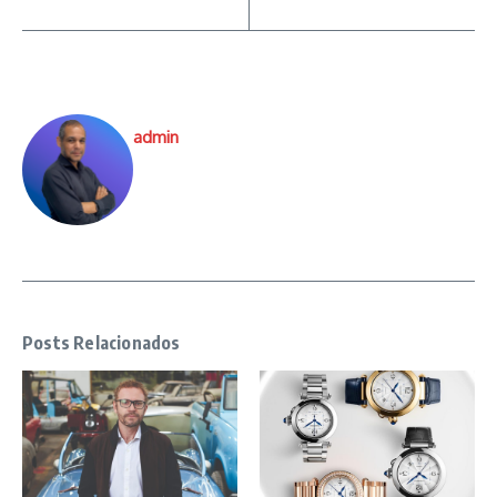
admin
Posts Relacionados