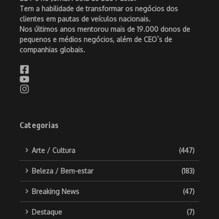
Tem a habilidade de transformar os negócios dos
clientes em pautas de veículos nacionais.
Nos últimos anos mentorou mais de 19.000 donos de
pequenos e médios negócios, além de CEO`s de
companhias globais.
Categorias
Arte / Cultura
(447)
Beleza / Bem-estar
(183)
Breaking News
(47)
Destaque
(7)