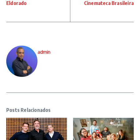
Eldorado
Cinemateca Brasileira
admin
Posts Relacionados