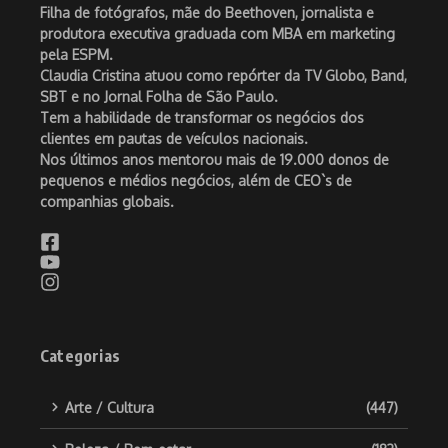
Filha de fotógrafos, mãe do Beethoven, jornalista e
produtora executiva graduada com MBA em marketing
pela ESPM.
Claudia Cristina atuou como repórter da TV Globo, Band,
SBT e no Jornal Folha de São Paulo.
Tem a habilidade de transformar os negócios dos
clientes em pautas de veículos nacionais.
Nos últimos anos mentorou mais de 19.000 donos de
pequenos e médios negócios, além de CEO`s de
companhias globais.
Categorias
Arte / Cultura
(447)