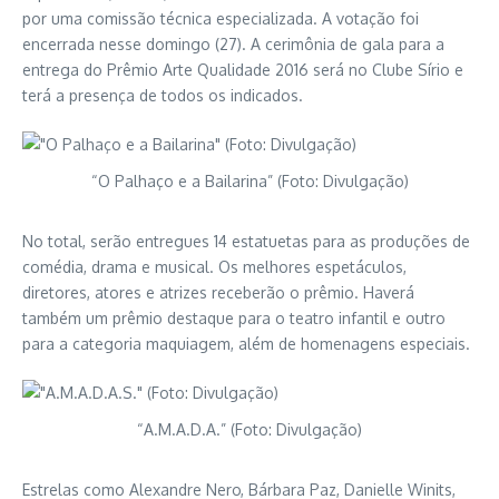
por uma comissão técnica especializada. A votação foi
encerrada nesse domingo (27). A cerimônia de gala para a
entrega do Prêmio Arte Qualidade 2016 será no Clube Sírio e
terá a presença de todos os indicados.
“O Palhaço e a Bailarina” (Foto: Divulgação)
No total, serão entregues 14 estatuetas para as produções de
comédia, drama e musical. Os melhores espetáculos,
diretores, atores e atrizes receberão o prêmio. Haverá
também um prêmio destaque para o teatro infantil e outro
para a categoria maquiagem, além de homenagens especiais.
“A.M.A.D.A.” (Foto: Divulgação)
Estrelas como Alexandre Nero, Bárbara Paz, Danielle Winits,