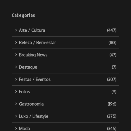
Categorias
Arte / Cultura
(447)
Beleza / Bem-estar
(183)
Breaking News
(47)
Destaque
(7)
Festas / Eventos
(307)
Fotos
(9)
Gastronomia
(196)
Luxo / Lifestyle
(375)
Moda
(345)