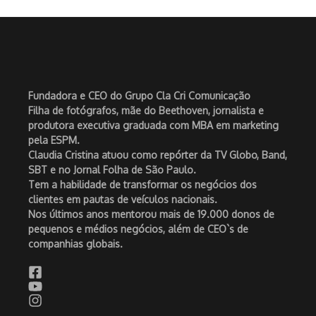
Fundadora e CEO do Grupo Cla Cri Comunicação
Filha de fotógrafos, mãe do Beethoven, jornalista e
produtora executiva graduada com MBA em marketing
pela ESPM.
Claudia Cristina atuou como repórter da TV Globo, Band,
SBT e no Jornal Folha de São Paulo.
Tem a habilidade de transformar os negócios dos
clientes em pautas de veículos nacionais.
Nos últimos anos mentorou mais de 19.000 donos de
pequenos e médios negócios, além de CEO`s de
companhias globais.