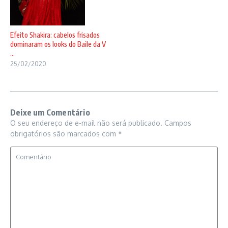
Efeito Shakira: cabelos frisados
dominaram os looks do Baile da V
...
25/02/2020
Deixe um Comentário
O seu endereço de e-mail não será publicado.
Campos
obrigatórios são marcados com
*