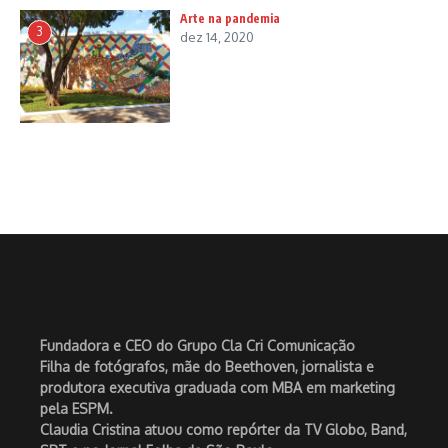
Arte na pandemia
3
dez 14, 2020
Fundadora e CEO do Grupo Cla Cri Comunicação
Filha de fotógrafos, mãe do Beethoven, jornalista e
produtora executiva graduada com MBA em marketing
pela ESPM.
Claudia Cristina atuou como repórter da TV Globo, Band,