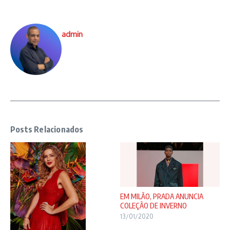
admin
Posts Relacionados
EM MILÃO, PRADA ANUNCIA
COLEÇÃO DE INVERNO
13/01/2020