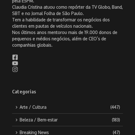
pela ESPM.
Claudia Cristina atuou como repórter da TV Globo, Band,
SBT e no Jornal Folha de São Paulo.
Tem a habilidade de transformar os negócios dos
clientes em pautas de veículos nacionais.
Nos últimos anos mentorou mais de 19.000 donos de
pequenos e médios negócios, além de CEO`s de
companhias globais.
Categorias
Arte / Cultura
(447)
Beleza / Bem-estar
(183)
Breaking News
(47)