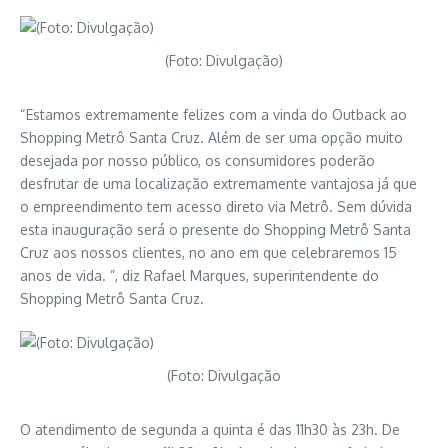
(Foto: Divulgação)
“Estamos extremamente felizes com a vinda do Outback ao
Shopping Metrô Santa Cruz. Além de ser uma opção muito
desejada por nosso público, os consumidores poderão
desfrutar de uma localização extremamente vantajosa já que
o empreendimento tem acesso direto via Metrô. Sem dúvida
esta inauguração será o presente do Shopping Metrô Santa
Cruz aos nossos clientes, no ano em que celebraremos 15
anos de vida. ”, diz Rafael Marques, superintendente do
Shopping Metrô Santa Cruz.
(Foto: Divulgação
O atendimento de segunda a quinta é das 11h30 às 23h. De