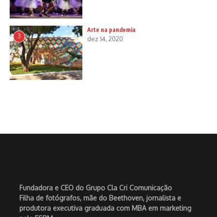
Arte na pandemia
3
dez 14, 2020
Fundadora e CEO do Grupo Cla Cri Comunicação
Filha de fotógrafos, mãe do Beethoven, jornalista e
produtora executiva graduada com MBA em marketing