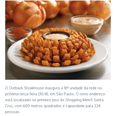
O Outback Steakhouse inaugura a 18ª unidade da rede na
próxima terça-feira (30/8), em São Paulo. O novo endereço
está localizado no primeiro piso do Shopping Metrô Santa
Cruz, com 600 metros quadrados e capacidade para 224
pessoas.