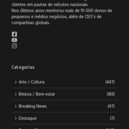
clientes em pautas de veículos nacionais.
Nos últimos anos mentorou mais de 19.000 donos de
pequenos e médios negócios, além de CEO`s de
companhias globais.
Categorias
Arte / Cultura
(447)
Beleza / Bem-estar
(183)
Breaking News
(47)
Destaque
(7)