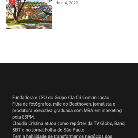
3
dez 14, 2020
Fundadora e CEO do Grupo Cla Cri Comunicação
Filha de fotógrafos, mãe do Beethoven, jornalista e
produtora executiva graduada com MBA em marketing
pela ESPM.
Claudia Cristina atuou como repórter da TV Globo, Band,
SBT e no Jornal Folha de São Paulo.
Tem a habilidade de transformar os negócios dos