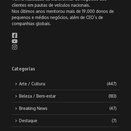
clientes em pautas de veículos nacionais.
Nos últimos anos mentorou mais de 19.000 donos de
pequenos e médios negócios, além de CEO`s de
companhias globais.
Categorias
Arte / Cultura
(447)
Beleza / Bem-estar
(183)
Breaking News
(47)
Destaque
(7)