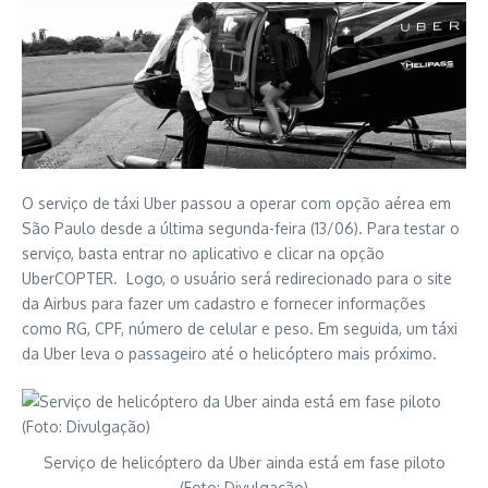
O serviço de táxi Uber passou a operar com opção aérea em
São Paulo desde a última segunda-feira (13/06). Para testar o
serviço, basta entrar no aplicativo e clicar na opção
UberCOPTER. Logo, o usuário será redirecionado para o site
da Airbus para fazer um cadastro e fornecer informações
como RG, CPF, número de celular e peso. Em seguida, um táxi
da Uber leva o passageiro até o helicóptero mais próximo.
Serviço de helicóptero da Uber ainda está em fase piloto
(Foto: Divulgação)