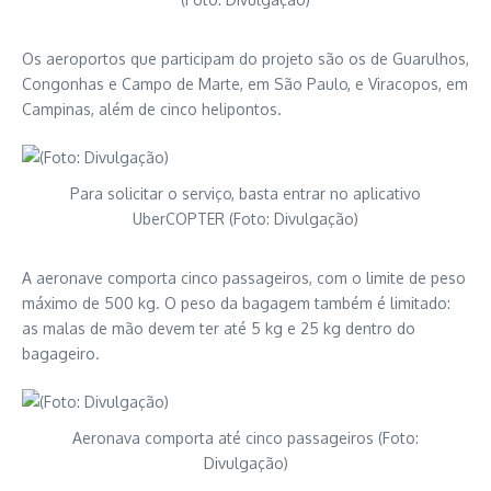
Os aeroportos que participam do projeto são os de Guarulhos,
Congonhas e Campo de Marte, em São Paulo, e Viracopos, em
Campinas, além de cinco helipontos.
Para solicitar o serviço, basta entrar no aplicativo
UberCOPTER (Foto: Divulgação)
A aeronave comporta cinco passageiros, com o limite de peso
máximo de 500 kg. O peso da bagagem também é limitado:
as malas de mão devem ter até 5 kg e 25 kg dentro do
bagageiro.
Aeronava comporta até cinco passageiros (Foto:
Divulgação)