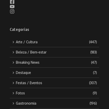
Categorias
Arte / Cultura
(447)
Beleza / Bem-estar
(183)
Breaking News
(47)
Destaque
(7)
Festas / Eventos
(307)
Fotos
(9)
Gastronomia
(196)