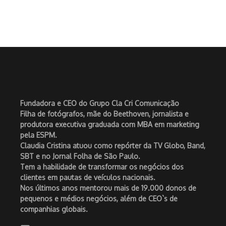
Fundadora e CEO do Grupo Cla Cri Comunicação
Filha de fotógrafos, mãe do Beethoven, jornalista e
produtora executiva graduada com MBA em marketing
pela ESPM.
Claudia Cristina atuou como repórter da TV Globo, Band,
SBT e no Jornal Folha de São Paulo.
Tem a habilidade de transformar os negócios dos
clientes em pautas de veículos nacionais.
Nos últimos anos mentorou mais de 19.000 donos de
pequenos e médios negócios, além de CEO`s de
companhias globais.