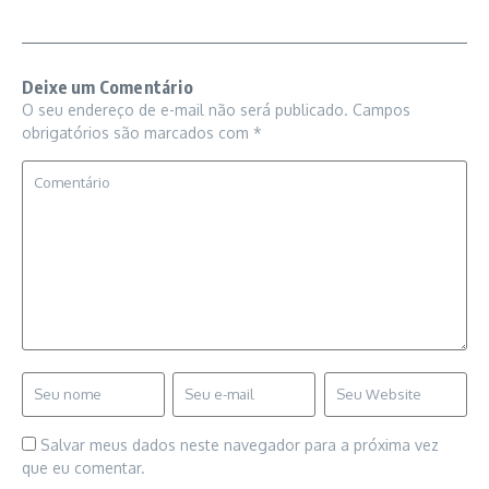
Deixe um Comentário
O seu endereço de e-mail não será publicado.
Campos
obrigatórios são marcados com
*
Salvar meus dados neste navegador para a próxima vez
que eu comentar.