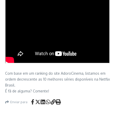
Com base em um ranking do site AdoroCinema, listamos em
ordem decrescente as 10 melhores séries disponíveis na Netflix
Brasil.
É fã de alguma? Comente!
Enviar para