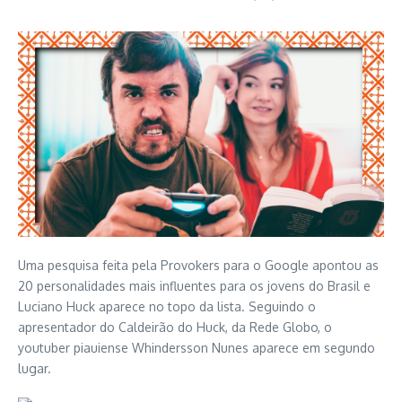
Uma pesquisa feita pela Provokers para o Google apontou as
20 personalidades mais influentes para os jovens do Brasil e
Luciano Huck aparece no topo da lista. Seguindo o
apresentador do Caldeirão do Huck, da Rede Globo, o
youtuber piauiense Whindersson Nunes aparece em segundo
lugar.