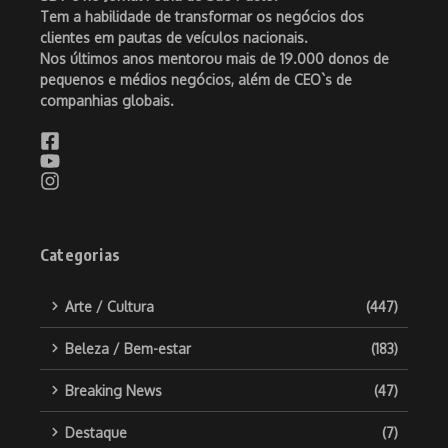
Tem a habilidade de transformar os negócios dos
clientes em pautas de veículos nacionais.
Nos últimos anos mentorou mais de 19.000 donos de
pequenos e médios negócios, além de CEO`s de
companhias globais.
Categorias
Arte / Cultura
(447)
Beleza / Bem-estar
(183)
Breaking News
(47)
Destaque
(7)