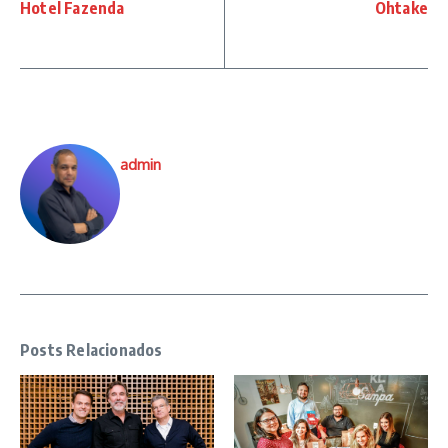
Hotel Fazenda
Ohtake
admin
Posts Relacionados