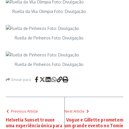
Ruella da Vila Olimpia Foto: Divulgação
Ruella de Pinheiros Foto: Divulgação
Ruella de Pinheiros Foto: Divulgação
Enviar para
Previous Article
Next Article
Helvetia Sunset trouxe
Vogue e Gillette prometem
uma experiência única para
um grande evento no Tomie