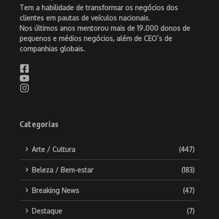
Tem a habilidade de transformar os negócios dos
clientes em pautas de veículos nacionais.
Nos últimos anos mentorou mais de 19.000 donos de
pequenos e médios negócios, além de CEO`s de
companhias globais.
Categorias
Arte / Cultura
(447)
Beleza / Bem-estar
(183)
Breaking News
(47)
Destaque
(7)