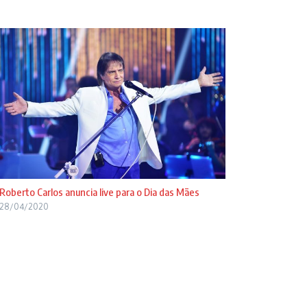
Roberto Carlos anuncia live para o Dia das Mães
28/04/2020