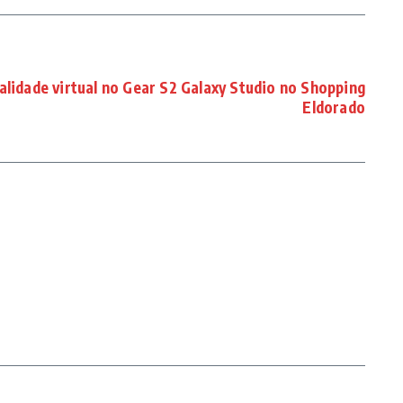
alidade virtual no Gear S2 Galaxy Studio no Shopping
Eldorado