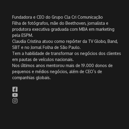
Fundadora e CEO do Grupo Cla Cri Comunicação
Filha de fotógrafos, mãe do Beethoven, jornalista e
produtora executiva graduada com MBA em marketing
pela ESPM.
Claudia Cristina atuou como repórter da TV Globo, Band,
SBT e no Jornal Folha de São Paulo.
Tem a habilidade de transformar os negócios dos clientes
em pautas de veículos nacionais.
Nos últimos anos mentorou mais de 19.000 donos de
pequenos e médios negócios, além de CEO`s de
companhias globais.