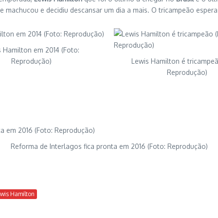
e machucou e decidiu descansar um dia a mais. O tricampeão espera v
 Hamilton em 2014 (Foto:
Reprodução)
Lewis Hamilton é tricampeã
Reprodução)
Reforma de Interlagos fica pronta em 2016 (Foto: Reprodução)
wis Hamilton