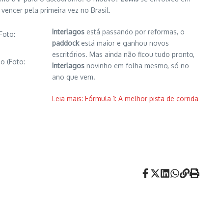
encer pela primeira vez no Brasil.
Interlagos
está passando por reformas, o
paddock
está maior e ganhou novos
escritórios. Mas ainda não ficou tudo pronto,
o (Foto:
Interlagos
novinho em folha mesmo, só no
ano que vem.
Leia mais: Fórmula 1: A melhor pista de corrida